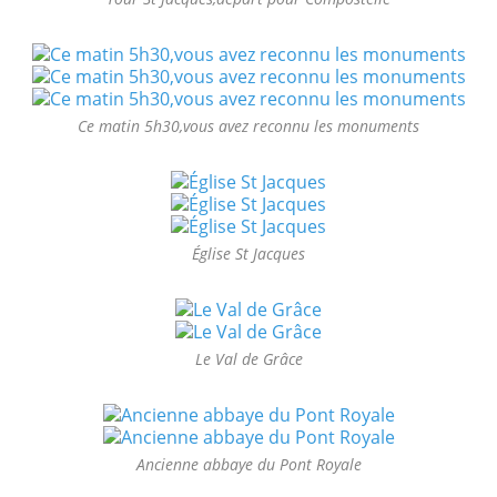
Ce matin 5h30,vous avez reconnu les monuments
Église St Jacques
Le Val de Grâce
Ancienne abbaye du Pont Royale