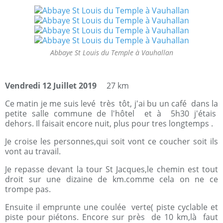
Abbaye St Louis du Temple à Vauhallan
Vendredi 12 Juillet 2019
27 km
Ce matin je me suis levé très tôt, j'ai bu un café dans la
petite salle commune de l'hôtel et à 5h30 j'étais
dehors. Il faisait encore nuit, plus pour tres longtemps .
Je croise les personnes,qui soit vont ce coucher soit ils
vont au travail.
Je repasse devant la tour St Jacques,le chemin est tout
droit sur une dizaine de km.comme cela on ne ce
trompe pas.
Ensuite il emprunte une coulée verte( piste cyclable et
piste pour piétons. Encore sur près de 10 km,là faut