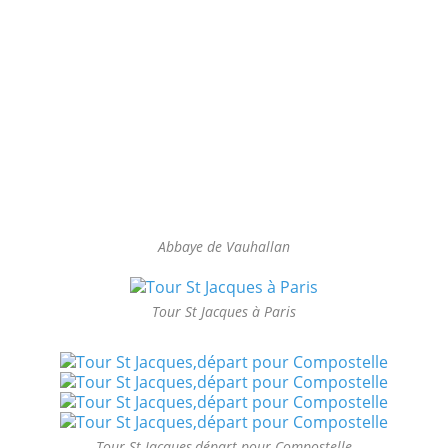
Abbaye de Vauhallan
Tour St Jacques à Paris
Tour St Jacques,départ pour Compostelle