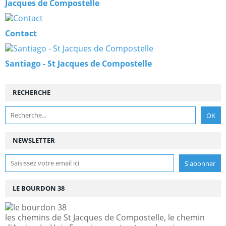
Jacques de Compostelle
Contact
Santiago - St Jacques de Compostelle
RECHERCHE
NEWSLETTER
LE BOURDON 38
les chemins de St Jacques de Compostelle, le chemin