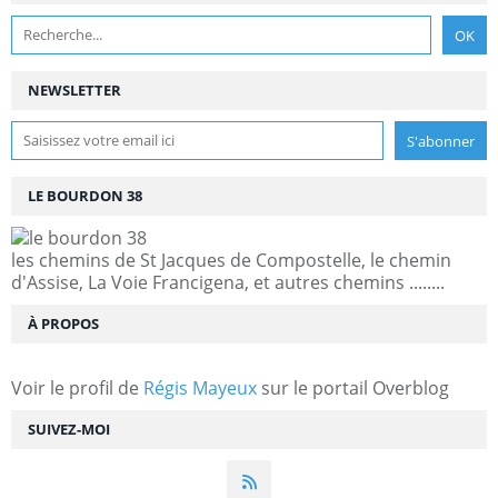
NEWSLETTER
LE BOURDON 38
les chemins de St Jacques de Compostelle, le chemin
d'Assise, La Voie Francigena, et autres chemins ........
À PROPOS
Voir le profil de
Régis Mayeux
sur le portail Overblog
SUIVEZ-MOI