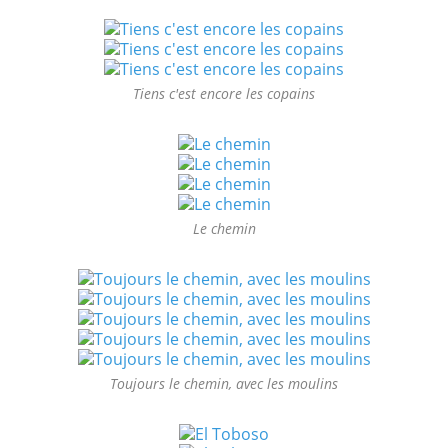
Tiens c'est encore les copains
Le chemin
Toujours le chemin, avec les moulins