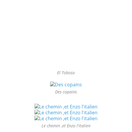
El Toboso
Des copains
Le chemin ,et Enzo l'italien