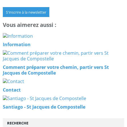
S'inscrire à la newsletter
Vous aimerez aussi :
Information
Comment préparer votre chemin, partir vers St
Jacques de Compostelle
Contact
Santiago - St Jacques de Compostelle
RECHERCHE