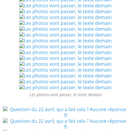
Les photos vont passer, le texte demain