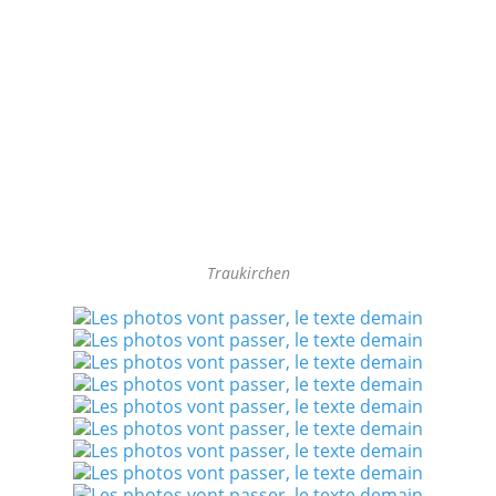
Traukirchen