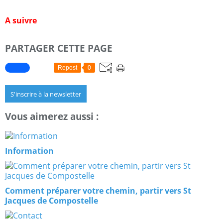
A suivre
PARTAGER CETTE PAGE
Repost
0
S'inscrire à la newsletter
Vous aimerez aussi :
Information
Comment préparer votre chemin, partir vers St
Jacques de Compostelle