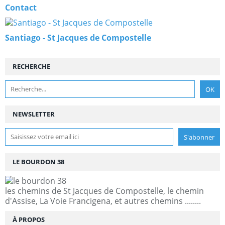
Contact
Santiago - St Jacques de Compostelle
RECHERCHE
NEWSLETTER
LE BOURDON 38
les chemins de St Jacques de Compostelle, le chemin
d'Assise, La Voie Francigena, et autres chemins ........
À PROPOS