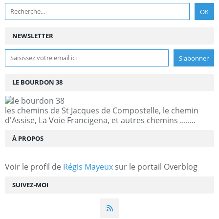
NEWSLETTER
LE BOURDON 38
les chemins de St Jacques de Compostelle, le chemin
d'Assise, La Voie Francigena, et autres chemins ........
À PROPOS
Voir le profil de
Régis Mayeux
sur le portail Overblog
SUIVEZ-MOI