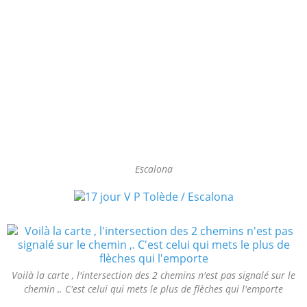
Escalona
Voilà la carte , l'intersection des 2 chemins n'est pas signalé sur le
chemin ,. C'est celui qui mets le plus de flèches qui l'emporte