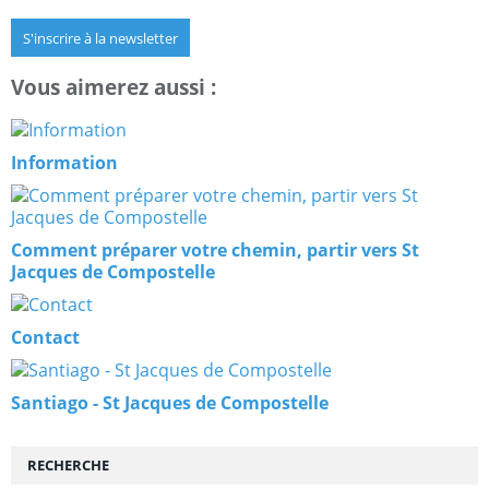
S'inscrire à la newsletter
Vous aimerez aussi :
Information
Comment préparer votre chemin, partir vers St
Jacques de Compostelle
Contact
Santiago - St Jacques de Compostelle
RECHERCHE