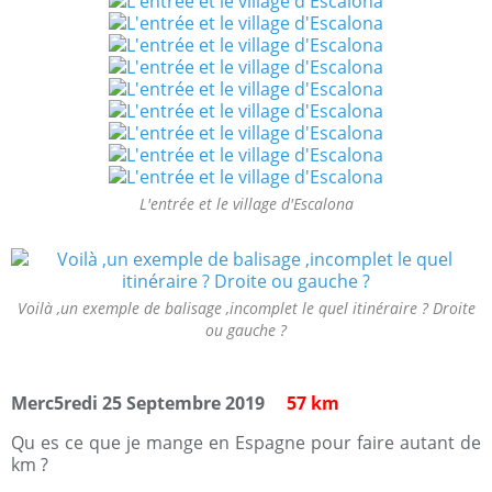
L'entrée et le village d'Escalona
Voilà ,un exemple de balisage ,incomplet le quel itinéraire ? Droite
ou gauche ?
Merc5redi 25 Septembre 2019
57 km
Qu es ce que je mange en Espagne pour faire autant de
km ?