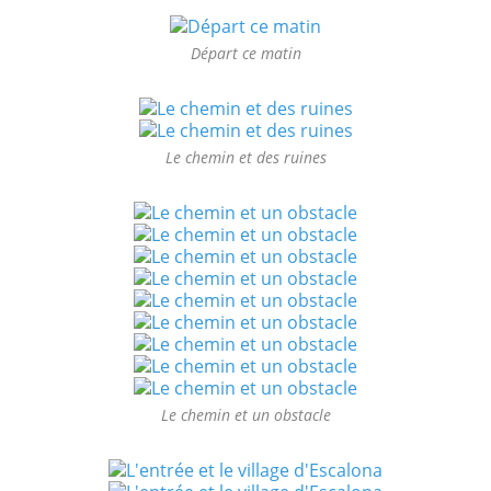
Départ ce matin
Le chemin et des ruines
Le chemin et un obstacle