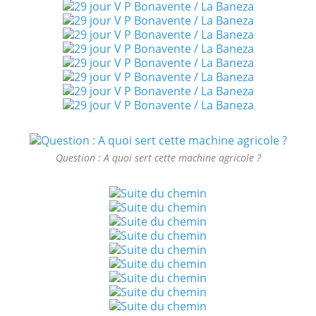
Question : A quoi sert cette machine agricole ?