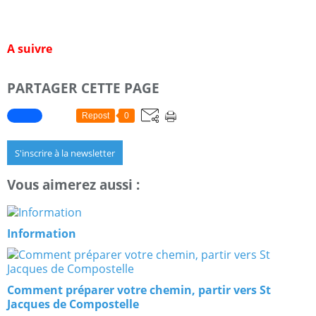
A suivre
PARTAGER CETTE PAGE
Repost
0
S'inscrire à la newsletter
Vous aimerez aussi :
Information
Comment préparer votre chemin, partir vers St
Jacques de Compostelle