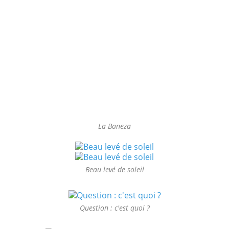
La Baneza
Beau levé de soleil
Question : c'est quoi ?