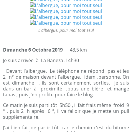
L'albergue, pour moi tout seul
Dimanche 6 Octobre 2019
43,5 km
Je suis arrivée à La Baneza .14h30
Devant l'albergue. Le téléphone ne répond pas et les
2 n° de maison devant l'albergue, idem ,personne. On
est dimanche , ils sont certainement sorties. Je suis
dans un bar à proximité ,bous une bière et mange
tapas , puis j'en profite pour faire le blog.
Ce matin je suis parti tôt 5h50 , il fait frais même froid 9
° , puis 2 h après 6 °, il va falloir que je mette un pull
supplémentaire.
J'ai bien fait de partir tôt car le chemin c'est du bitume