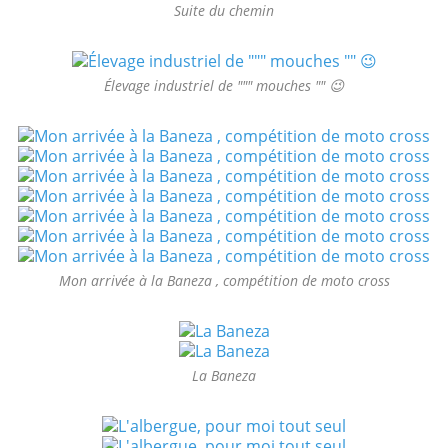
Suite du chemin
Élevage industriel de """ mouches "" 😉
Mon arrivée à la Baneza , compétition de moto cross
La Baneza