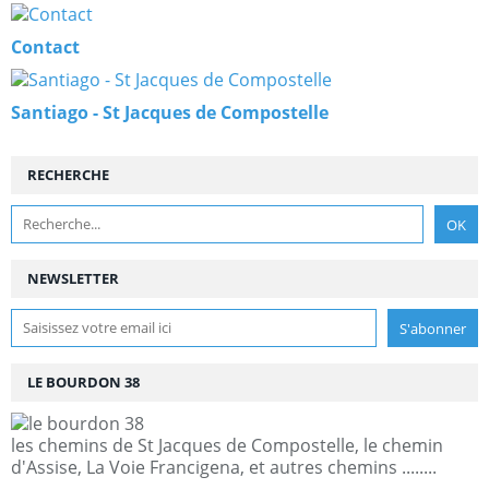
Contact
Santiago - St Jacques de Compostelle
RECHERCHE
NEWSLETTER
LE BOURDON 38
les chemins de St Jacques de Compostelle, le chemin
d'Assise, La Voie Francigena, et autres chemins ........