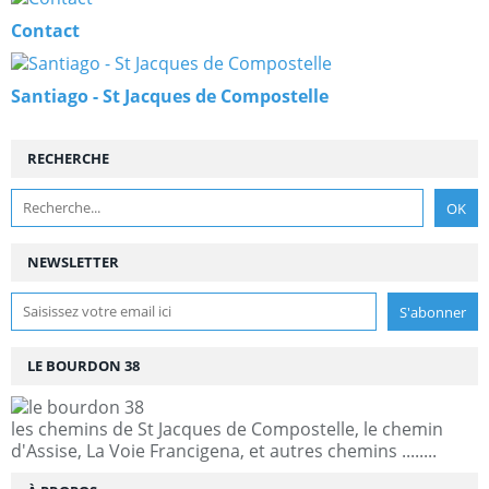
Contact
Santiago - St Jacques de Compostelle
RECHERCHE
NEWSLETTER
LE BOURDON 38
les chemins de St Jacques de Compostelle, le chemin
d'Assise, La Voie Francigena, et autres chemins ........