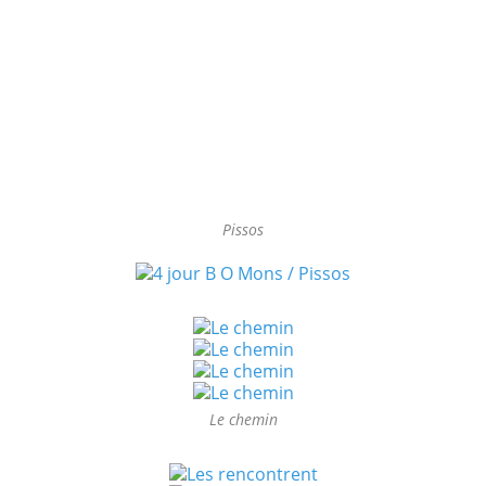
Pissos
Le chemin