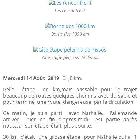
Les rencontrent
Borne des 1000 km
Gîte étape pèlerins de Pissos
Mercredi 14 Août 2019
31,8 km.
Belle étape en km,mais passable pour le trajet
beaucoup de routes,quelques chemins avec du sable et
pour terminé une route dangereuse ,par la circulation.
Ce matin, je suis parti avec Nathalie, l'allemande
arrivée hier en fin d'après-midi est partie après
nous,car son étape était plus courte.
30 km ,c'était une grosse étape pour Nathalie qui a 1