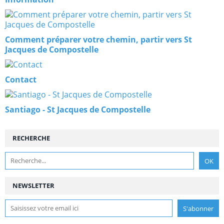
Comment préparer votre chemin, partir vers St
Jacques de Compostelle
Contact
Santiago - St Jacques de Compostelle
RECHERCHE
NEWSLETTER