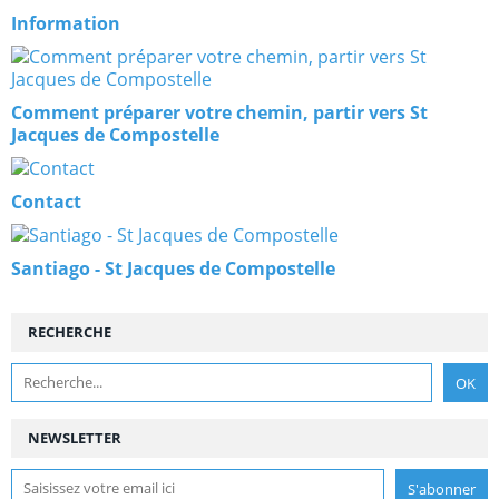
Information
Comment préparer votre chemin, partir vers St
Jacques de Compostelle
Contact
Santiago - St Jacques de Compostelle
RECHERCHE
NEWSLETTER