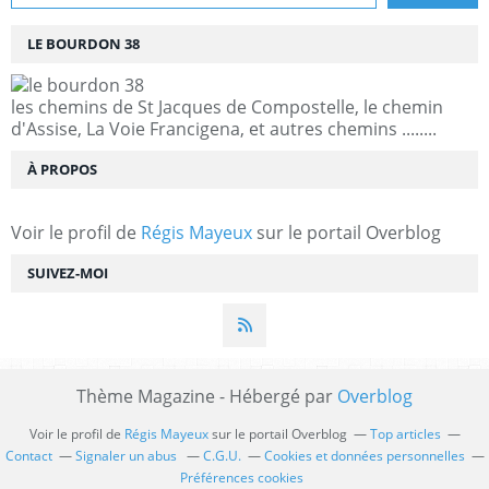
LE BOURDON 38
les chemins de St Jacques de Compostelle, le chemin
d'Assise, La Voie Francigena, et autres chemins ........
À PROPOS
Voir le profil de
Régis Mayeux
sur le portail Overblog
SUIVEZ-MOI
Thème Magazine - Hébergé par
Overblog
Voir le profil de
Régis Mayeux
sur le portail Overblog
Top articles
Contact
Signaler un abus
C.G.U.
Cookies et données personnelles
Préférences cookies