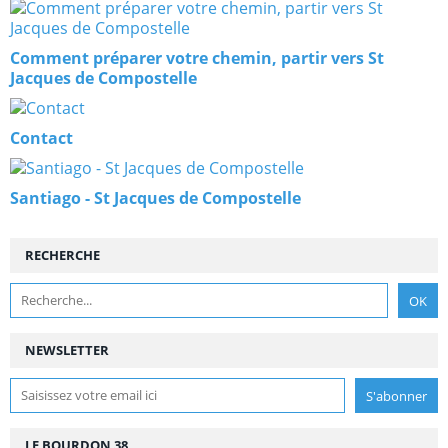
Comment préparer votre chemin, partir vers St
Jacques de Compostelle
Contact
Santiago - St Jacques de Compostelle
RECHERCHE
NEWSLETTER
LE BOURDON 38