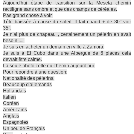
Aujourd'hui étape de transition sur la Meseta chemin
rectiligne,sans ombre et que des champs de céréales.
Pas grand chose à voir.
Tête baissée à cause du soleil. Il fait chaud + de 30° voir
35°.
Je n'ai plus de chapeau , certainement un pèlerin en avait
besoin......
Je suis en acheter un demain en ville à Zamora.
Je suis à El Cubo dans une Albergue de 6 places cela
devrait être calme.
La seule photo celle du chemin aujourd'hui.
Pour répondre à une question:
Nationalité des pèlerins.
Beaucoup d'allemands
Hollandais
Italien
Coréen
Américains
Anglais
Espagnoles
Un peu de Français