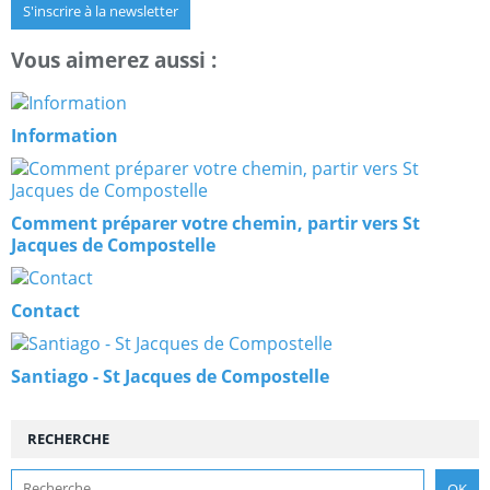
S'inscrire à la newsletter
Vous aimerez aussi :
Information
Comment préparer votre chemin, partir vers St
Jacques de Compostelle
Contact
Santiago - St Jacques de Compostelle
RECHERCHE