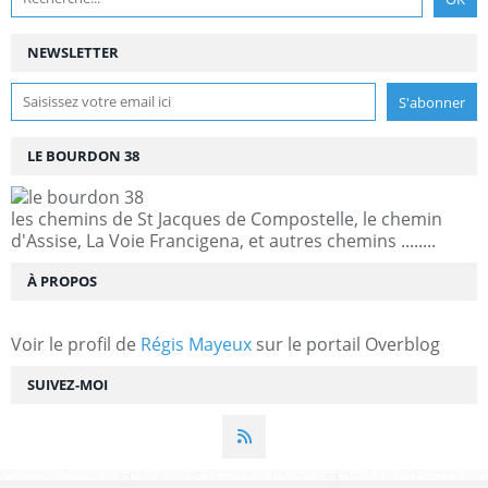
NEWSLETTER
LE BOURDON 38
les chemins de St Jacques de Compostelle, le chemin
d'Assise, La Voie Francigena, et autres chemins ........
À PROPOS
Voir le profil de
Régis Mayeux
sur le portail Overblog
SUIVEZ-MOI