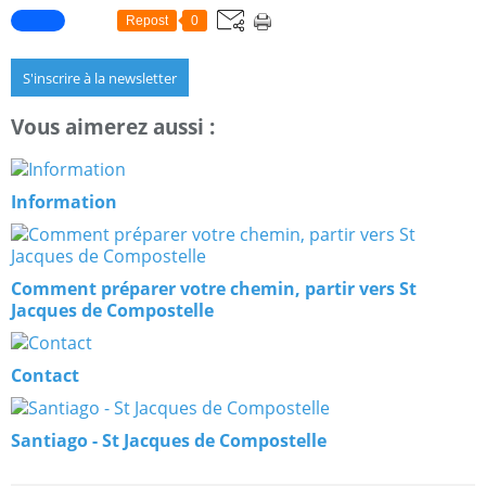
Repost
0
S'inscrire à la newsletter
Vous aimerez aussi :
Information
Comment préparer votre chemin, partir vers St
Jacques de Compostelle
Contact
Santiago - St Jacques de Compostelle