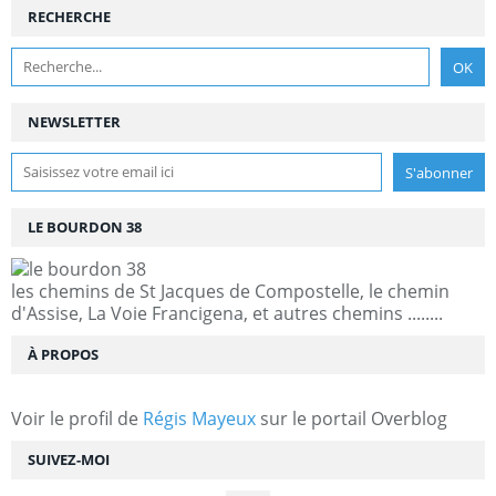
RECHERCHE
NEWSLETTER
LE BOURDON 38
les chemins de St Jacques de Compostelle, le chemin
d'Assise, La Voie Francigena, et autres chemins ........
À PROPOS
Voir le profil de
Régis Mayeux
sur le portail Overblog
SUIVEZ-MOI