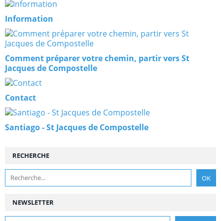
Information
Comment préparer votre chemin, partir vers St
Jacques de Compostelle
Contact
Santiago - St Jacques de Compostelle
RECHERCHE
NEWSLETTER