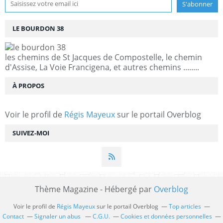
LE BOURDON 38
les chemins de St Jacques de Compostelle, le chemin
d'Assise, La Voie Francigena, et autres chemins ........
À PROPOS
Voir le profil de
Régis Mayeux
sur le portail Overblog
SUIVEZ-MOI
Thème Magazine - Hébergé par
Overblog
Voir le profil de
Régis Mayeux
sur le portail Overblog
Top articles
Contact
Signaler un abus
C.G.U.
Cookies et données personnelles