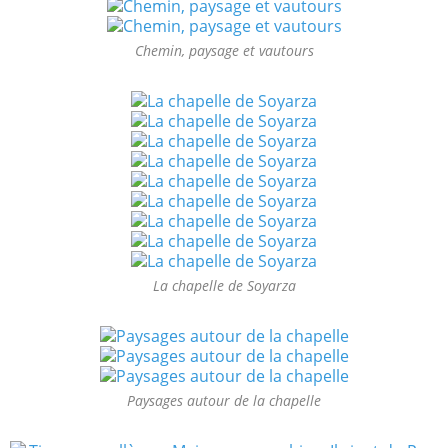
Chemin, paysage et vautours
La chapelle de Soyarza
Paysages autour de la chapelle