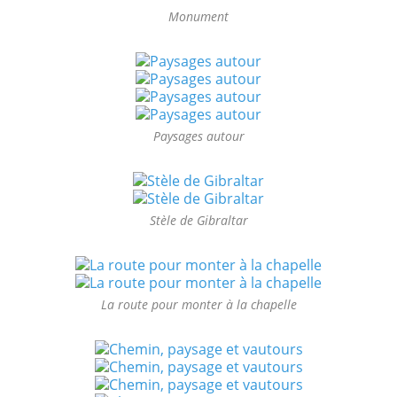
Monument
Paysages autour
Stèle de Gibraltar
La route pour monter à la chapelle