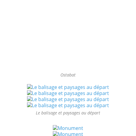
Ostabat
Le balisage et paysages au départ