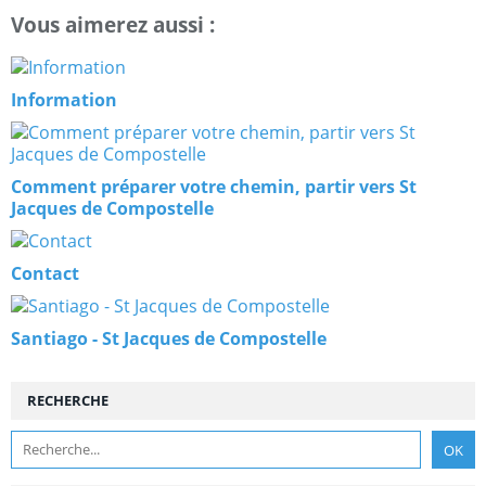
Vous aimerez aussi :
Information
Comment préparer votre chemin, partir vers St
Jacques de Compostelle
Contact
Santiago - St Jacques de Compostelle
RECHERCHE