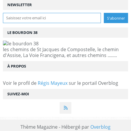
NEWSLETTER
LE BOURDON 38
les chemins de St Jacques de Compostelle, le chemin
d'Assise, La Voie Francigena, et autres chemins ........
À PROPOS
Voir le profil de
Régis Mayeux
sur le portail Overblog
SUIVEZ-MOI
Thème Magazine - Hébergé par
Overblog