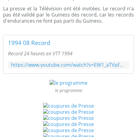
La presse et la Télévision ont été invitées. Le record n'a
pas été validé par le Guiness des record, car les records
d'endurances ne font pas parti du Guiness.
1994 08 Record
Record 24 heures en VTT 1994
https://www.youtube.com/watch?v=EW1_aTVpfwM
le programme