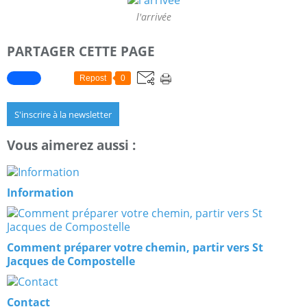
l'arrivée
PARTAGER CETTE PAGE
Repost
0
S'inscrire à la newsletter
Vous aimerez aussi :
Information
Comment préparer votre chemin, partir vers St
Jacques de Compostelle
Contact