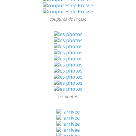
coupures de Presse
les photos