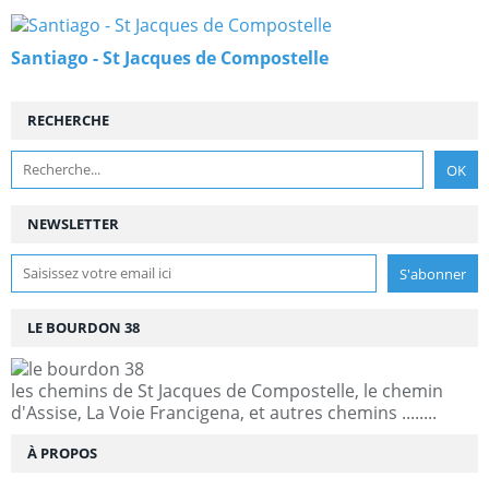
Santiago - St Jacques de Compostelle
RECHERCHE
NEWSLETTER
LE BOURDON 38
les chemins de St Jacques de Compostelle, le chemin
d'Assise, La Voie Francigena, et autres chemins ........
À PROPOS