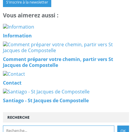
S'inscrire à la newsletter
Vous aimerez aussi :
Information
Comment préparer votre chemin, partir vers St
Jacques de Compostelle
Contact
Santiago - St Jacques de Compostelle
RECHERCHE