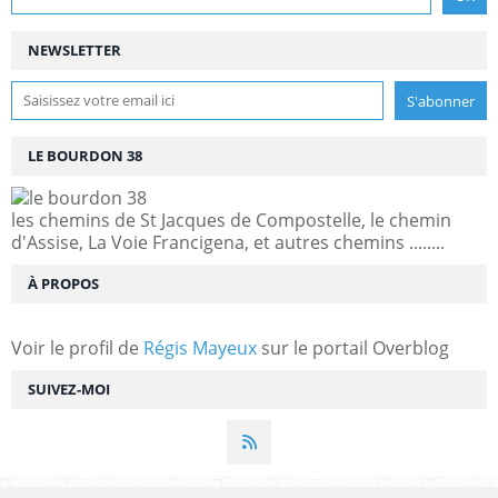
NEWSLETTER
LE BOURDON 38
les chemins de St Jacques de Compostelle, le chemin
d'Assise, La Voie Francigena, et autres chemins ........
À PROPOS
Voir le profil de
Régis Mayeux
sur le portail Overblog
SUIVEZ-MOI