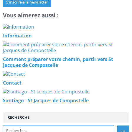
S'inscrire à la newsletter
Vous aimerez aussi :
Information
Comment préparer votre chemin, partir vers St
Jacques de Compostelle
Contact
Santiago - St Jacques de Compostelle
RECHERCHE