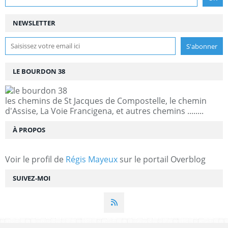
NEWSLETTER
LE BOURDON 38
les chemins de St Jacques de Compostelle, le chemin
d'Assise, La Voie Francigena, et autres chemins ........
À PROPOS
Voir le profil de
Régis Mayeux
sur le portail Overblog
SUIVEZ-MOI