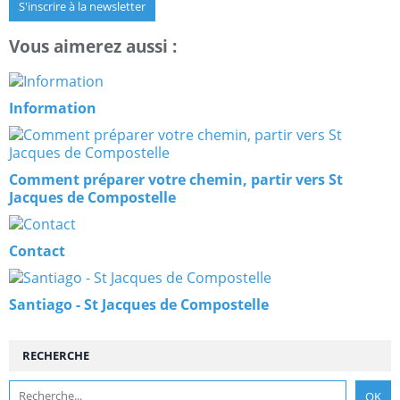
S'inscrire à la newsletter
Vous aimerez aussi :
Information
Comment préparer votre chemin, partir vers St
Jacques de Compostelle
Contact
Santiago - St Jacques de Compostelle
RECHERCHE