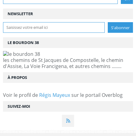
NEWSLETTER
LE BOURDON 38
les chemins de St Jacques de Compostelle, le chemin
d'Assise, La Voie Francigena, et autres chemins ........
À PROPOS
Voir le profil de
Régis Mayeux
sur le portail Overblog
SUIVEZ-MOI