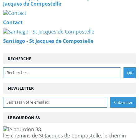
Jacques de Compostelle
Contact
Santiago - St Jacques de Compostelle
RECHERCHE
NEWSLETTER
LE BOURDON 38
les chemins de St Jacques de Compostelle, le chemin