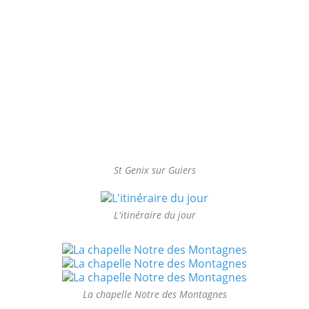
St Genix sur Guiers
L'itinéraire du jour
La chapelle Notre des Montagnes