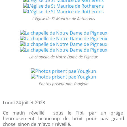
L'église de St Maurice de Rotherens
La chapelle de Notre Dame de Pigneux
Photos prisent pae Yougkun
Lundi 24 juillet 2023
Ce matin réveillé sous le Tipi, par un orage
heureusement beaucoup de bruit pour pas grand
chose sinon de m'avoir réveillé.