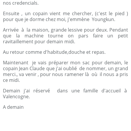
nos credencials.
Ensuite , un copain vient me chercher, (c'est le pied )
pour que je dorme chez moi, j'emmène Youngkun.
Arrivée à la maison, grande lessive pour deux. Pendant
que la machine tourne on pars faire un petit
ravitaillement pour demain midi.
Au retour comme d'habitude,douche et repas.
Maintenant je vais préparer mon sac pour demain, le
copain Jean Claude que j'ai oublié de nommer, un grand
merci., va venir , pour nous ramener là où il nous a pris
ce midi.
Demain j'ai réservé dans une famille d'accueil à
Valencogne.
A demain