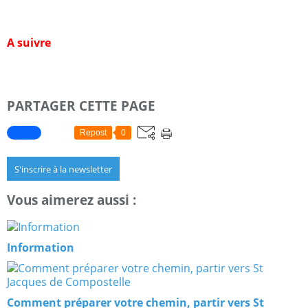
A suivre
PARTAGER CETTE PAGE
Repost
0
S'inscrire à la newsletter
Vous aimerez aussi :
Information
Comment préparer votre chemin, partir vers St