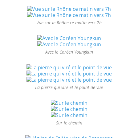
Vue sur le Rhône ce matin vers 7h
Avec le Coréen Youngkun
La pierre qui viré et le point de vue
Sur le chemin