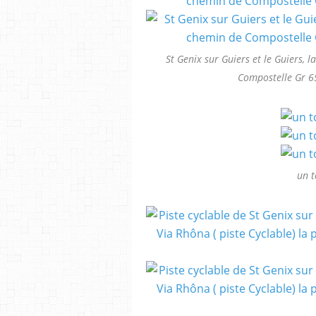
St Genix sur Guiers et le Guiers, 
Compostelle Gr 65
un t