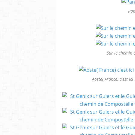
Pan
Sur le chemin 
Aoste( France) c'est ici