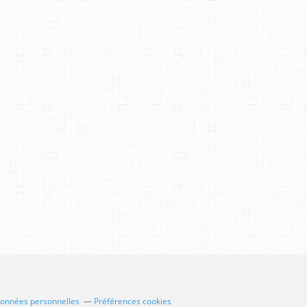
données personnelles
Préférences cookies