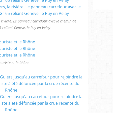
la rivière. Le panneau carrefour avec le chemin de
 reliant Genève, le Puy en Velay
ouriste et le Rhône