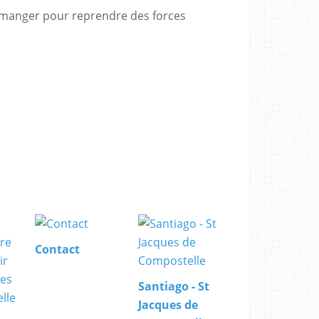
 manger pour reprendre des forces
Contact
Santiago - St
Jacques de