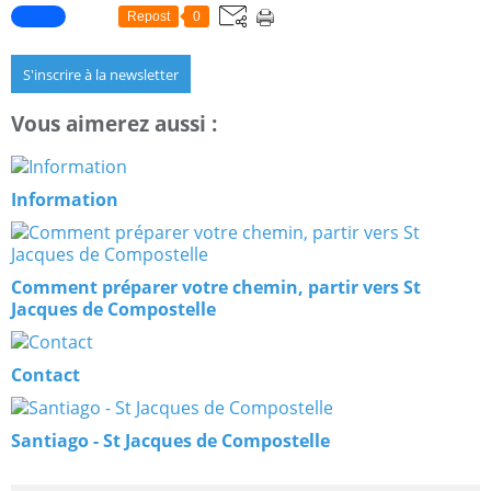
Repost
0
S'inscrire à la newsletter
Vous aimerez aussi :
Information
Comment préparer votre chemin, partir vers St
Jacques de Compostelle
Contact
Santiago - St Jacques de Compostelle