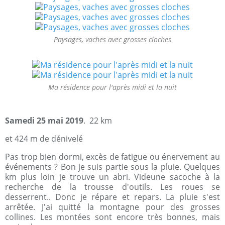
Paysages, vaches avec grosses cloches
Ma résidence pour l'après midi et la nuit
Samedi 25 mai 2019
. 22 km
et 424 m de dénivelé
Pas trop bien dormi, excès de fatigue ou énervement au
événements ? Bon je suis partie sous la pluie. Quelques
km plus loin je trouve un abri. Videune sacoche à la
recherche de la trousse d'outils. Les roues se
desserrent.. Donc je répare et repars. La pluie s'est
arrêtée. J'ai quitté la montagne pour des grosses
collines. Les montées sont encore très bonnes, mais