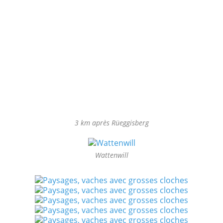
3 km après Rüeggisberg
Wattenwill