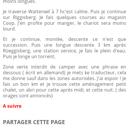
moins longues.
Je traverse Wattenwil à 7 hc'est calme. Puis je continue
sur Riggisberg. Je fais quelques courses au magasin
Coop. J'en profite pour manger, le chariot sera moins
lourd.
Et je continue, montée, descente ce n'est que
succession. Puis une longue descente 3 km après
Rüeggisberg, une station service, je fais le plein d'eau.
Puis je longe un torrent,
Zone verte interdit de camper avec une phrase en
dessous ( écrit en allemand) je mets ke traducteur, cela
me donne sauf dans les zones autorisées. J'ai espoir ! Je
fais un bon km et je trouve cette aménagement petit
chalet, un abri pour cette après midi, et cette nuit. ( des
orages sont annoncés)
A suivre
PARTAGER CETTE PAGE