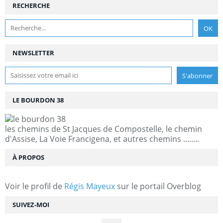
RECHERCHE
NEWSLETTER
LE BOURDON 38
les chemins de St Jacques de Compostelle, le chemin
d'Assise, La Voie Francigena, et autres chemins ........
À PROPOS
Voir le profil de
Régis Mayeux
sur le portail Overblog
SUIVEZ-MOI