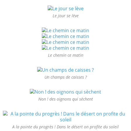
Le jour se lève
Le chemin ce matin
Un champs de caisses ?
Non ! des oignons qui sèchent
A la pointe du progrès ! Dans le désert on profite du soleil