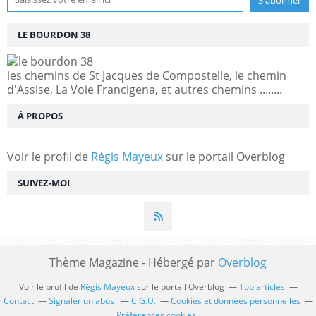
LE BOURDON 38
les chemins de St Jacques de Compostelle, le chemin
d'Assise, La Voie Francigena, et autres chemins ........
À PROPOS
Voir le profil de
Régis Mayeux
sur le portail Overblog
SUIVEZ-MOI
Thème Magazine - Hébergé par
Overblog
Voir le profil de
Régis Mayeux
sur le portail Overblog
Top articles
Contact
Signaler un abus
C.G.U.
Cookies et données personnelles
Préférences cookies