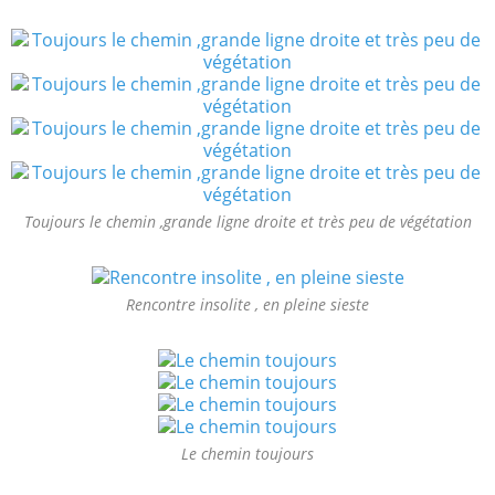
Toujours le chemin ,grande ligne droite et très peu de végétation
Rencontre insolite , en pleine sieste
Le chemin toujours