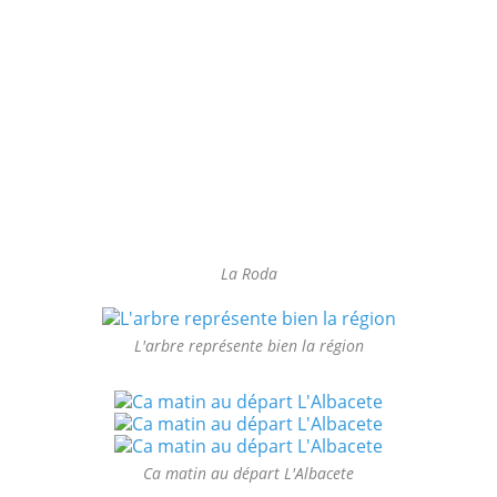
La Roda
L'arbre représente bien la région
Ca matin au départ L'Albacete