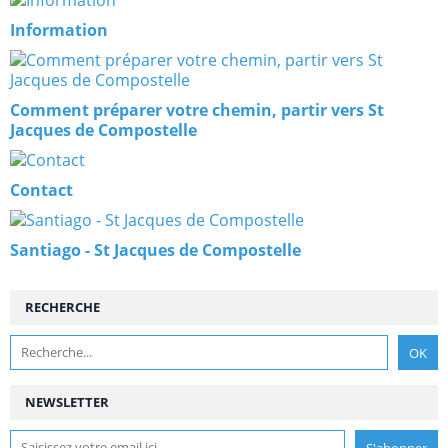
Information
Comment préparer votre chemin, partir vers St
Jacques de Compostelle
Contact
Santiago - St Jacques de Compostelle
RECHERCHE
NEWSLETTER