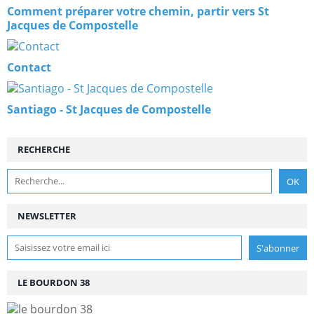
Comment préparer votre chemin, partir vers St
Jacques de Compostelle
Contact
Santiago - St Jacques de Compostelle
RECHERCHE
NEWSLETTER
LE BOURDON 38