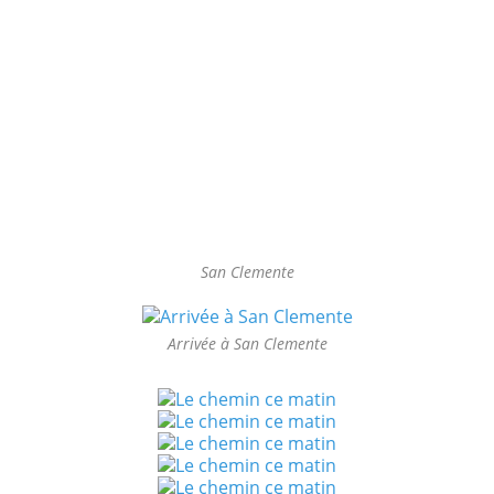
San Clemente
Arrivée à San Clemente