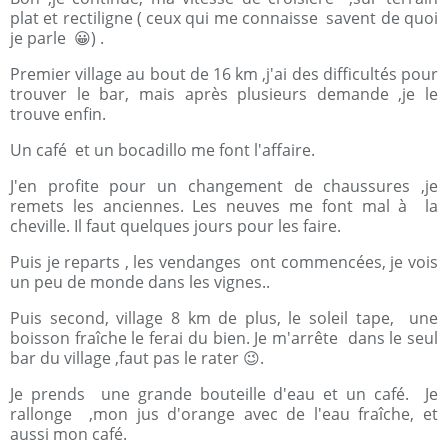
plat et rectiligne ( ceux qui me connaisse savent de quoi
je parle 😀) .
Premier village au bout de 16 km ,j'ai des difficultés pour
trouver le bar, mais après plusieurs demande ,je le
trouve enfin.
Un café et un bocadillo me font l'affaire.
J'en profite pour un changement de chaussures ,je
remets les anciennes. Les neuves me font mal à la
cheville. Il faut quelques jours pour les faire.
Puis je reparts , les vendanges ont commencées, je vois
un peu de monde dans les vignes..
Puis second, village 8 km de plus, le soleil tape, une
boisson fraîche le ferai du bien. Je m'arrête dans le seul
bar du village ,faut pas le rater 😉.
Je prends une grande bouteille d'eau et un café. Je
rallonge ,mon jus d'orange avec de l'eau fraîche, et
aussi mon café.