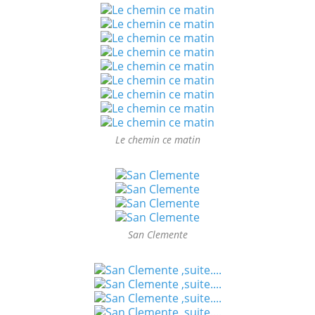
Le chemin ce matin
San Clemente