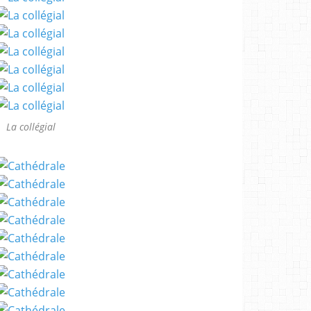
La collégial