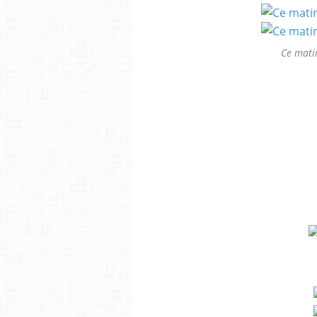
Ce matin