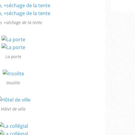
, +séchage de la tente
La porte
Insolite
Hôtel de ville