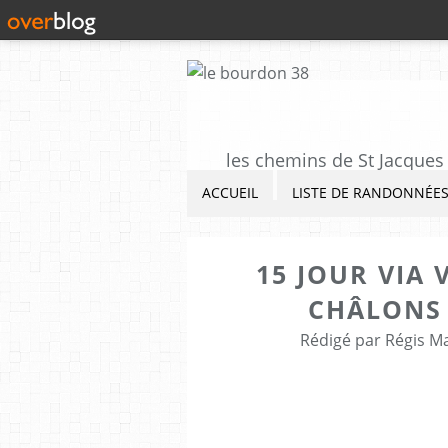
les chemins de St Jacques 
ACCUEIL
LISTE DE RANDONNÉE
15 JOUR VIA 
CHÂLONS
Rédigé par Régis M