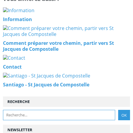
Information
Comment préparer votre chemin, partir vers St
Jacques de Compostelle
Contact
Santiago - St Jacques de Compostelle
RECHERCHE
NEWSLETTER