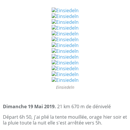
Einsiedeln
Dimanche 19 Mai 2019.
21 km 670 m de dénivelé
Départ 6h 50, j'ai plié la tente mouillée, orage hier soir et
la pluie toute la nuit elle s'est arrêtée vers 5h.