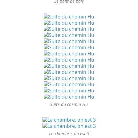
Le pont de bois
Suite du chemin Hu
La chambre, on est 3