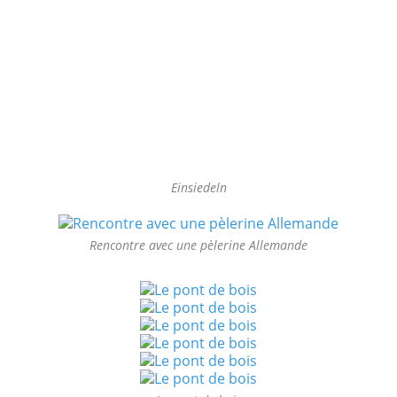
Einsiedeln
Rencontre avec une pèlerine Allemande