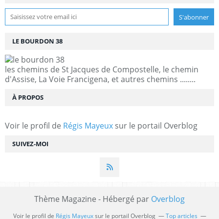
LE BOURDON 38
les chemins de St Jacques de Compostelle, le chemin
d'Assise, La Voie Francigena, et autres chemins ........
À PROPOS
Voir le profil de
Régis Mayeux
sur le portail Overblog
SUIVEZ-MOI
Thème Magazine - Hébergé par
Overblog
Voir le profil de
Régis Mayeux
sur le portail Overblog
Top articles