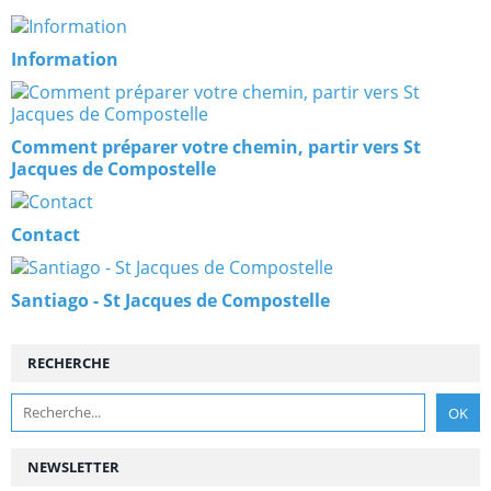
Information
Comment préparer votre chemin, partir vers St
Jacques de Compostelle
Contact
Santiago - St Jacques de Compostelle
RECHERCHE
NEWSLETTER