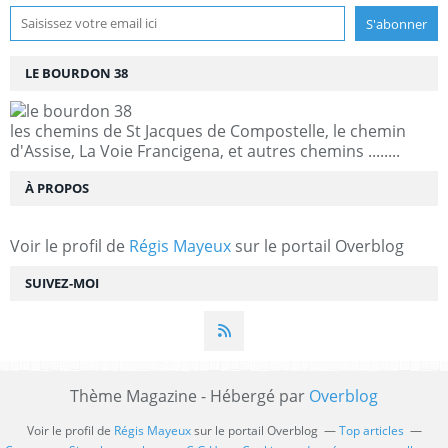
LE BOURDON 38
les chemins de St Jacques de Compostelle, le chemin
d'Assise, La Voie Francigena, et autres chemins ........
À PROPOS
Voir le profil de
Régis Mayeux
sur le portail Overblog
SUIVEZ-MOI
Thème Magazine - Hébergé par
Overblog
Voir le profil de
Régis Mayeux
sur le portail Overblog
Top articles