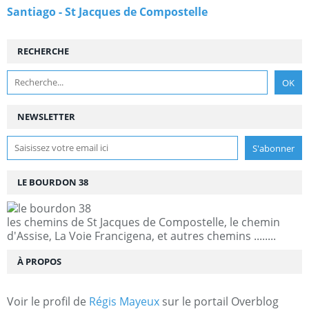
Santiago - St Jacques de Compostelle
RECHERCHE
NEWSLETTER
LE BOURDON 38
les chemins de St Jacques de Compostelle, le chemin
d'Assise, La Voie Francigena, et autres chemins ........
À PROPOS
Voir le profil de
Régis Mayeux
sur le portail Overblog