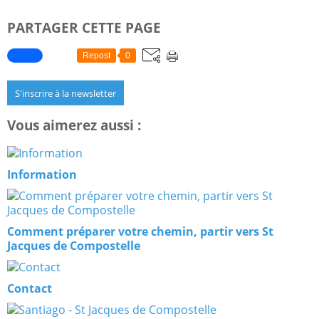
PARTAGER CETTE PAGE
Repost
0
S'inscrire à la newsletter
Vous aimerez aussi :
Information
Comment préparer votre chemin, partir vers St
Jacques de Compostelle
Contact