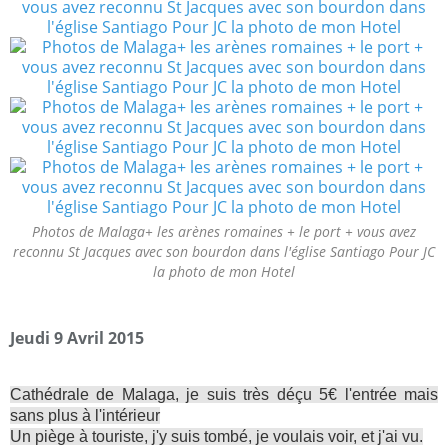
Photos de Malaga+ les arènes romaines + le port + vous avez
reconnu St Jacques avec son bourdon dans l'église Santiago Pour JC
la photo de mon Hotel
Jeudi 9 Avril 2015
Cathédrale de Malaga, je suis très déçu 5€ l'entrée mais
sans plus à l'intérieur
Un piège à touriste, j'y suis tombé, je voulais voir, et j'ai vu.