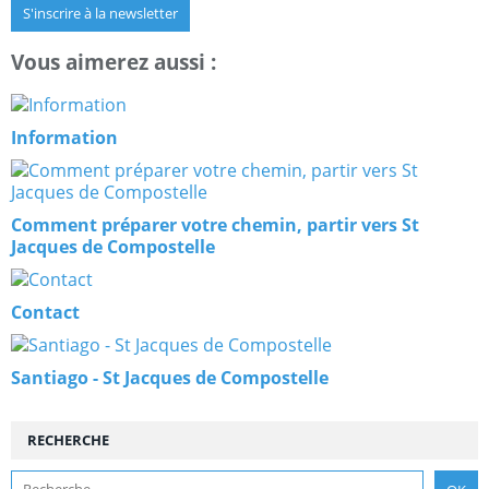
S'inscrire à la newsletter
Vous aimerez aussi :
Information
Comment préparer votre chemin, partir vers St
Jacques de Compostelle
Contact
Santiago - St Jacques de Compostelle
RECHERCHE