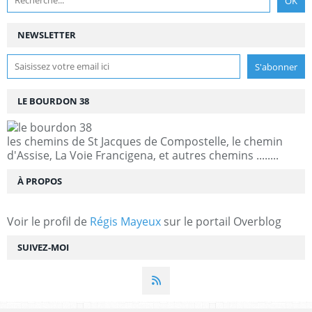
NEWSLETTER
LE BOURDON 38
les chemins de St Jacques de Compostelle, le chemin
d'Assise, La Voie Francigena, et autres chemins ........
À PROPOS
Voir le profil de
Régis Mayeux
sur le portail Overblog
SUIVEZ-MOI