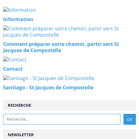
Information
Comment préparer votre chemin, partir vers St
Jacques de Compostelle
Contact
Santiago - St Jacques de Compostelle
RECHERCHE
NEWSLETTER