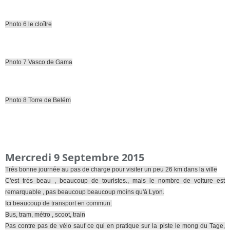
Photo 6 le cloître
Photo 7 Vasco de Gama
Photo 8 Torre de Belém
Mercredi 9 Septembre 2015
Trés bonne journée au pas de charge pour visiter un peu 26 km dans la ville
C'est trés beau , beaucoup de touristes., mais le nombre de voiture est
remarquable , pas beaucoup beaucoup moins qu'à Lyon.
Ici beaucoup de transport en commun.
Bus, tram, métro , scoot, train
Pas contre pas de vélo sauf ce qui en pratique sur la piste le mong du Tage,