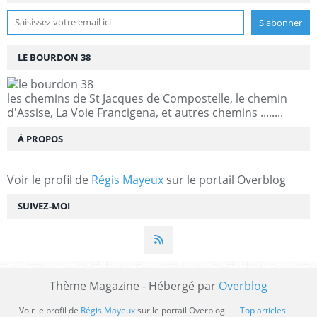
LE BOURDON 38
les chemins de St Jacques de Compostelle, le chemin
d'Assise, La Voie Francigena, et autres chemins ........
À PROPOS
Voir le profil de
Régis Mayeux
sur le portail Overblog
SUIVEZ-MOI
Thème Magazine - Hébergé par
Overblog
Voir le profil de
Régis Mayeux
sur le portail Overblog
Top articles