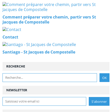
Comment préparer votre chemin, partir vers St
Jacques de Compostelle
Contact
Santiago - St Jacques de Compostelle
RECHERCHE
NEWSLETTER