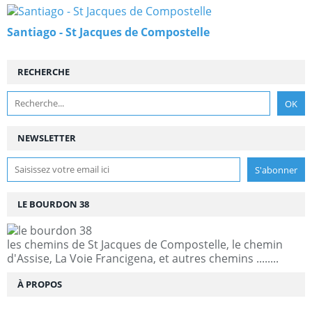
Santiago - St Jacques de Compostelle
RECHERCHE
NEWSLETTER
LE BOURDON 38
les chemins de St Jacques de Compostelle, le chemin
d'Assise, La Voie Francigena, et autres chemins ........
À PROPOS