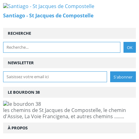
Santiago - St Jacques de Compostelle
RECHERCHE
NEWSLETTER
LE BOURDON 38
les chemins de St Jacques de Compostelle, le chemin
d'Assise, La Voie Francigena, et autres chemins ........
À PROPOS