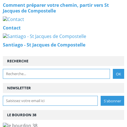
Comment préparer votre chemin, partir vers St
Jacques de Compostelle
Contact
Santiago - St Jacques de Compostelle
RECHERCHE
NEWSLETTER
LE BOURDON 38