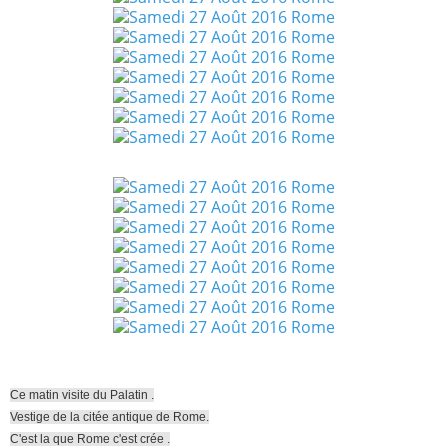
Ce matin visite du Palatin .
Vestige de la citée antique de Rome.
C'est la que Rome c'est crée .