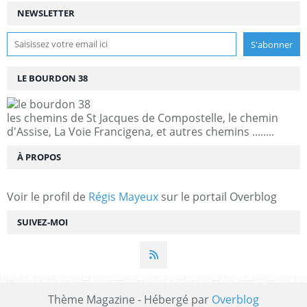
NEWSLETTER
LE BOURDON 38
les chemins de St Jacques de Compostelle, le chemin
d'Assise, La Voie Francigena, et autres chemins ........
À PROPOS
Voir le profil de
Régis Mayeux
sur le portail Overblog
SUIVEZ-MOI
Thème Magazine - Hébergé par
Overblog