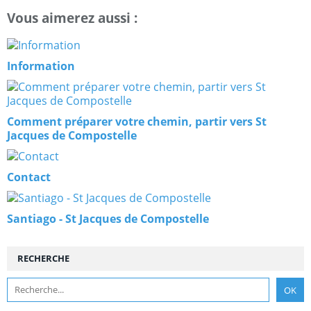
Vous aimerez aussi :
Information
Comment préparer votre chemin, partir vers St
Jacques de Compostelle
Contact
Santiago - St Jacques de Compostelle
RECHERCHE