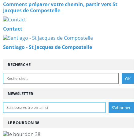
Comment préparer votre chemin, partir vers St
Jacques de Compostelle
Contact
Santiago - St Jacques de Compostelle
RECHERCHE
NEWSLETTER
LE BOURDON 38