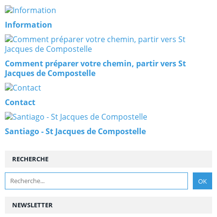
Information
Comment préparer votre chemin, partir vers St
Jacques de Compostelle
Contact
Santiago - St Jacques de Compostelle
RECHERCHE
NEWSLETTER