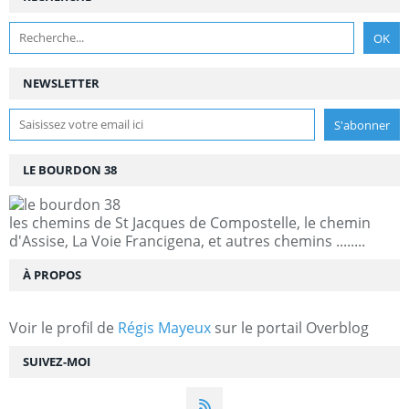
NEWSLETTER
LE BOURDON 38
les chemins de St Jacques de Compostelle, le chemin
d'Assise, La Voie Francigena, et autres chemins ........
À PROPOS
Voir le profil de
Régis Mayeux
sur le portail Overblog
SUIVEZ-MOI