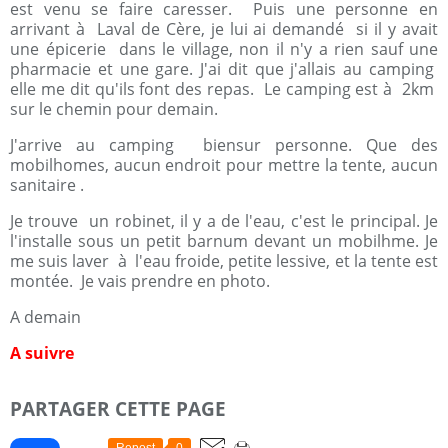
est venu se faire caresser. Puis une personne en
arrivant à Laval de Cère, je lui ai demandé si il y avait
une épicerie dans le village, non il n'y a rien sauf une
pharmacie et une gare. J'ai dit que j'allais au camping
elle me dit qu'ils font des repas. Le camping est à 2km
sur le chemin pour demain.
J'arrive au camping biensur personne. Que des
mobilhomes, aucun endroit pour mettre la tente, aucun
sanitaire .
Je trouve un robinet, il y a de l'eau, c'est le principal. Je
l'installe sous un petit barnum devant un mobilhme. Je
me suis laver à l'eau froide, petite lessive, et la tente est
montée. Je vais prendre en photo.
A demain
A suivre
PARTAGER CETTE PAGE
Repost
0