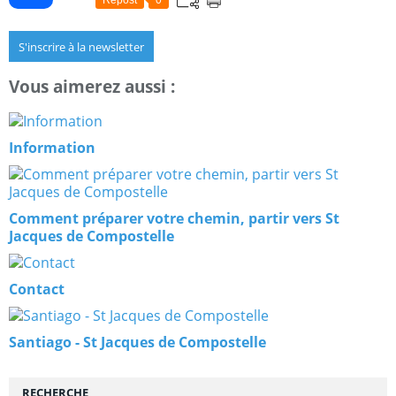
S'inscrire à la newsletter
Vous aimerez aussi :
Information
Comment préparer votre chemin, partir vers St
Jacques de Compostelle
Contact
Santiago - St Jacques de Compostelle
RECHERCHE