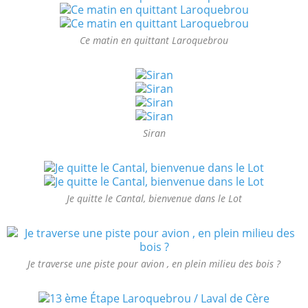
Ce matin en quittant Laroquebrou
Siran
Je quitte le Cantal, bienvenue dans le Lot
Je traverse une piste pour avion , en plein milieu des bois ?