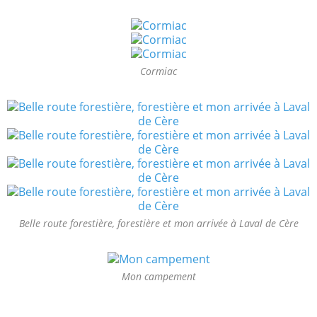
Cormiac
Belle route forestière, forestière et mon arrivée à Laval de Cère
Mon campement