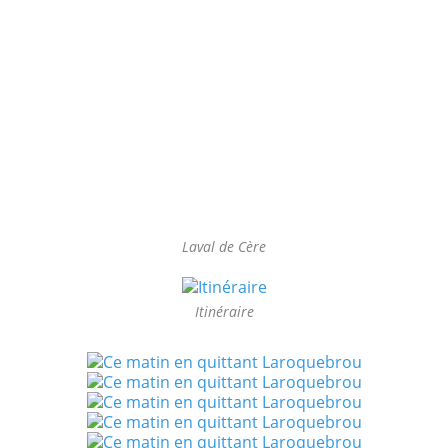
Laval de Cère
Itinéraire