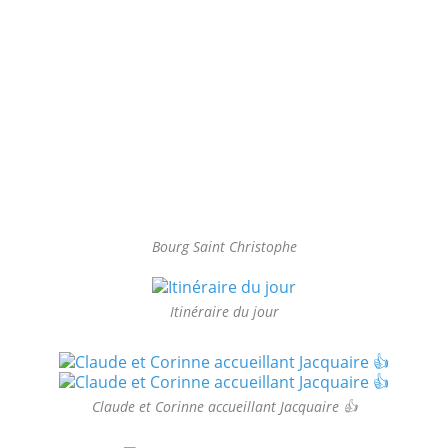
Bourg Saint Christophe
Itinéraire du jour
Claude et Corinne accueillant Jacquaire 👍