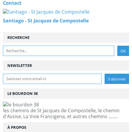
Contact
Santiago - St Jacques de Compostelle
RECHERCHE
NEWSLETTER
LE BOURDON 38
les chemins de St Jacques de Compostelle, le chemin
d'Assise, La Voie Francigena, et autres chemins ........
À PROPOS