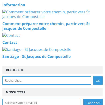
Information
Comment préparer votre chemin, partir vers St
Jacques de Compostelle
Contact
Santiago - St Jacques de Compostelle
RECHERCHE
NEWSLETTER