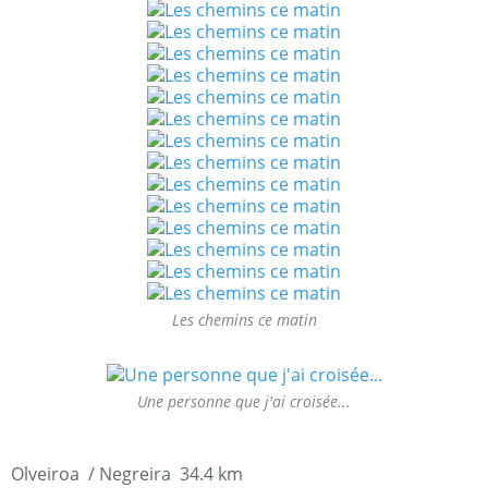
Les chemins ce matin
Une personne que j'ai croisée...
Olveiroa / Negreira 34.4 km