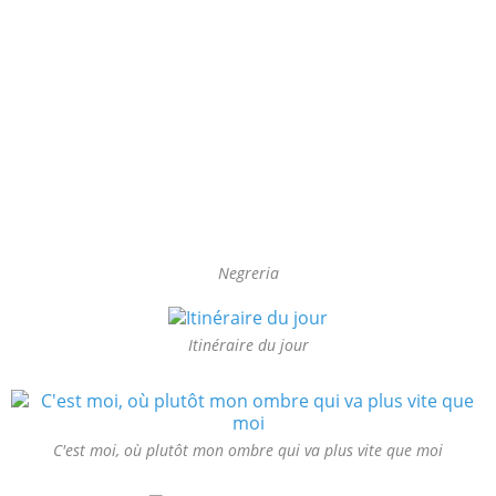
Negreria
Itinéraire du jour
C'est moi, où plutôt mon ombre qui va plus vite que moi