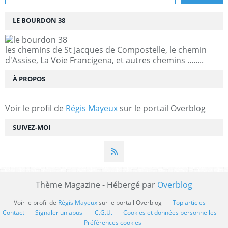
LE BOURDON 38
les chemins de St Jacques de Compostelle, le chemin
d'Assise, La Voie Francigena, et autres chemins ........
À PROPOS
Voir le profil de
Régis Mayeux
sur le portail Overblog
SUIVEZ-MOI
Thème Magazine - Hébergé par
Overblog
Voir le profil de
Régis Mayeux
sur le portail Overblog
Top articles
Contact
Signaler un abus
C.G.U.
Cookies et données personnelles
Préférences cookies