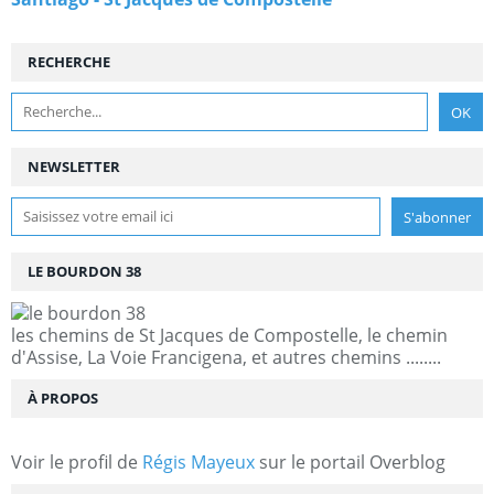
RECHERCHE
NEWSLETTER
LE BOURDON 38
les chemins de St Jacques de Compostelle, le chemin
d'Assise, La Voie Francigena, et autres chemins ........
À PROPOS
Voir le profil de
Régis Mayeux
sur le portail Overblog