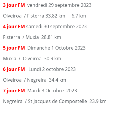
3 jour FM
vendredi 29 septembre 2023
Olveiroa / Fisterra 33.82 km + 6.7 km
4 jour FM
samedi 30 septembre 2023
Fisterra / Muxia 28.81 km
5 jour FM
Dimanche 1 Octobre 2023
Muxia / Olveiroa 30.9 km
6 jour FM
Lundi 2 octobre 2023
Olveiroa / Negreira 34.4 km
7 jour FM
Mardi 3 Octobre 2023
Negreira / St Jacques de Compostelle 23.9 km