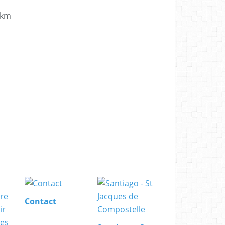
 km
Contact